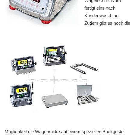
Wägetechnik Nord
fertigt eins nach
Kundenwusch an.
Zudem gibt es noch die
Möglichkeit die Wägebrücke auf einem speziellen Bockgestell