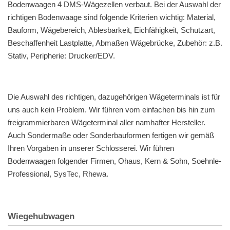
Bodenwaagen 4 DMS-Wägezellen verbaut. Bei der Auswahl der
richtigen Bodenwaage sind folgende Kriterien wichtig: Material,
Bauform, Wägebereich, Ablesbarkeit, Eichfähigkeit, Schutzart,
Beschaffenheit Lastplatte, Abmaßen Wägebrücke, Zubehör: z.B.
Stativ, Peripherie: Drucker/EDV.
Die Auswahl des richtigen, dazugehörigen Wägeterminals ist für
uns auch kein Problem. Wir führen vom einfachen bis hin zum
freigrammierbaren Wägeterminal aller namhafter Hersteller.
Auch Sondermaße oder Sonderbauformen fertigen wir gemäß
Ihren Vorgaben in unserer Schlosserei. Wir führen
Bodenwaagen folgender Firmen, Ohaus, Kern & Sohn, Soehnle-
Professional, SysTec, Rhewa.
Wiegehubwagen