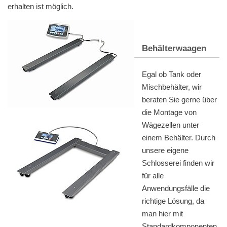
erhalten ist möglich.
Behälterwaagen
Egal ob Tank oder
Mischbehälter, wir
beraten Sie gerne über
die Montage von
Wägezellen unter
einem Behälter. Durch
unsere eigene
Schlosserei finden wir
für alle
Anwendungsfälle die
richtige Lösung, da
man hier mit
Standardkomponenten