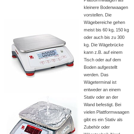
kleinere Bodenwaagen
vorstellen. Die
Wägebereiche gehen
meist bis 60 kg, 150 kg
oder auch bis zu 300
kg. Die Wägebrücke
kann z.B. auf einem
Tisch oder auf dem
Boden aufgestellt
werden. Das
Wägeterminal ist
entweder an einem
Stativ oder an der
Wand befestigt. Bei
vielen Plattformwaagen
gibt es ein Stativ als
Zubehör oder