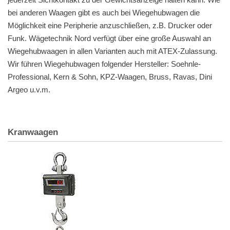
bei anderen Waagen gibt es auch bei Wiegehubwagen die
Möglichkeit eine Peripherie anzuschließen, z.B. Drucker oder
Funk. Wägetechnik Nord verfügt über eine große Auswahl an
Wiegehubwaagen in allen Varianten auch mit ATEX-Zulassung.
Wir führen Wiegehubwagen folgender Hersteller: Soehnle-
Professional, Kern & Sohn, KPZ-Waagen, Bruss, Ravas, Dini
Argeo u.v.m.
Kranwaagen