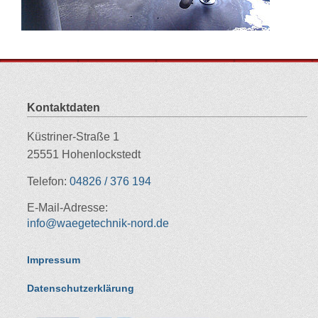
Kontaktdaten
Küstriner-Straße 1
25551 Hohenlockstedt
Telefon:
04826 / 376 194
E-Mail-Adresse:
info@waegetechnik-nord.de
Impressum
Datenschutzerklärung