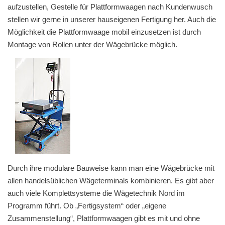
aufzustellen, Gestelle für Plattformwaagen nach Kundenwusch
stellen wir gerne in unserer hauseigenen Fertigung her. Auch die
Möglichkeit die Plattformwaage mobil einzusetzen ist durch
Montage von Rollen unter der Wägebrücke möglich.
Durch ihre modulare Bauweise kann man eine Wägebrücke mit
allen handelsüblichen Wägeterminals kombinieren. Es gibt aber
auch viele Komplettsysteme die Wägetechnik Nord im
Programm führt. Ob „Fertigsystem“ oder „eigene
Zusammenstellung“, Plattformwaagen gibt es mit und ohne