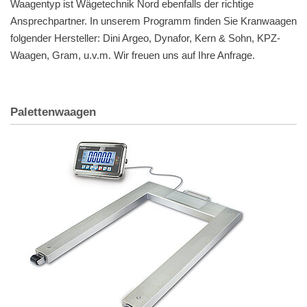
Waagentyp ist Wägetechnik Nord ebenfalls der richtige
Ansprechpartner. In unserem Programm finden Sie Kranwaagen
folgender Hersteller: Dini Argeo, Dynafor, Kern & Sohn, KPZ-
Waagen, Gram, u.v.m. Wir freuen uns auf Ihre Anfrage.
Palettenwaagen