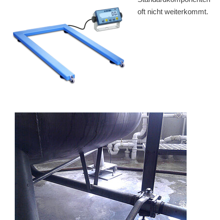
oft nicht weiterkommt.