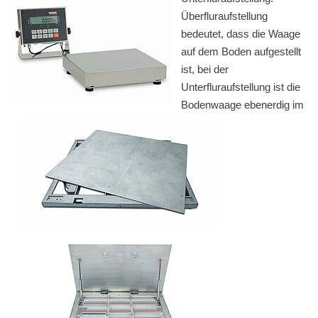
Überfluraufstellung
bedeutet, dass die Waage
auf dem Boden aufgestellt
ist, bei der
Unterfluraufstellung ist die
Bodenwaage ebenerdig im