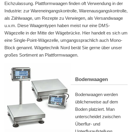
Eichzulassung. Plattformwaagen finden oft Verwendung in der
Industrie: zur Wareneingangskontrolle, Warenausgangskontrolle,
als Zählwaage, um Rezepte zu Verwiegen, als Versandwaage
u.v.m. Diese Waagentypen haben meist nur eine DMS-
Wägezelle in der Mitte der Wägebrücke. Hier handelt es sich um
eine Single-Point-Wägezelle, umgangssprachlich auch Mono-
Block genannt. Wägetechnik Nord berät Sie gerne über unser
großes Sortiment an Plattformwaagen.
Bodenwaagen
Bodenwaagen werden
üblicherweise auf dem
Boden platziert. Man
unterscheidet zwischen
Überflur- und
Unterfluraufstellung.