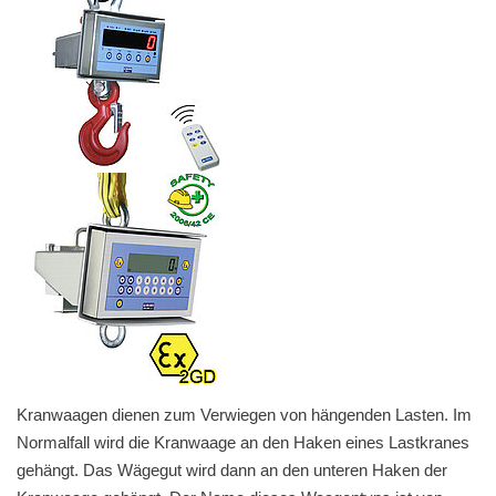
Kranwaagen dienen zum Verwiegen von hängenden Lasten. Im
Normalfall wird die Kranwaage an den Haken eines Lastkranes
gehängt. Das Wägegut wird dann an den unteren Haken der