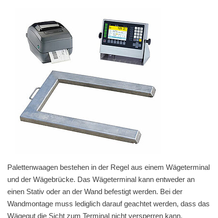
Palettenwaagen bestehen in der Regel aus einem Wäge­terminal
und der Wägebrücke. Das Wäge­terminal kann entweder an
einen Stativ oder an der Wand befestigt werden. Bei der
Wandmontage muss lediglich darauf geachtet werden, dass das
Wägegut die Sicht zum Terminal nicht versperren kann.